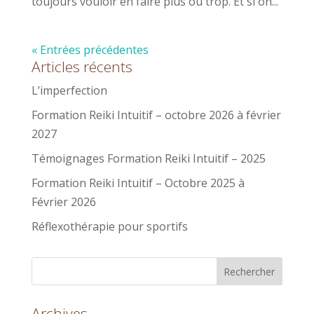
toujours vouloir en faire plus ou trop. Et si on...
« Entrées précédentes
Articles récents
L’imperfection
Formation Reiki Intuitif – octobre 2026 à février
2027
Témoignages Formation Reiki Intuitif – 2025
Formation Reiki Intuitif – Octobre 2025 à
Février 2026
Réflexothérapie pour sportifs
Archives