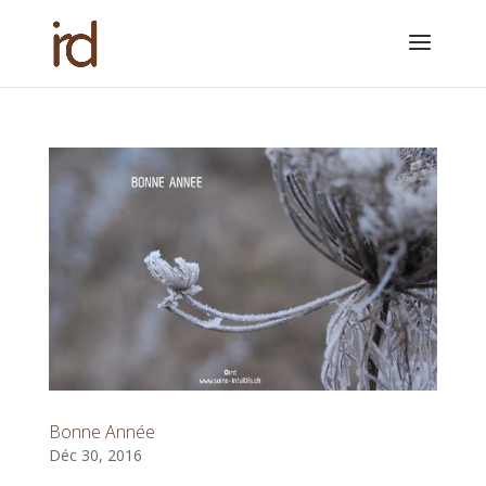
Bonne Année
Déc 30, 2016