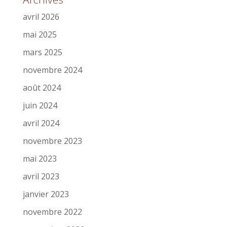
avril 2026
mai 2025
mars 2025
novembre 2024
août 2024
juin 2024
avril 2024
novembre 2023
mai 2023
avril 2023
janvier 2023
novembre 2022