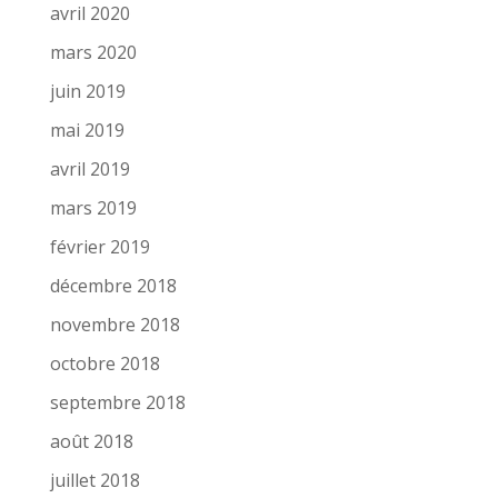
avril 2020
mars 2020
juin 2019
mai 2019
avril 2019
mars 2019
février 2019
décembre 2018
novembre 2018
octobre 2018
septembre 2018
août 2018
juillet 2018