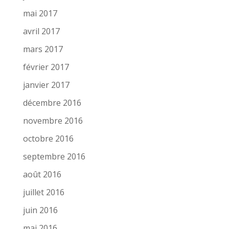
mai 2017
avril 2017
mars 2017
février 2017
janvier 2017
décembre 2016
novembre 2016
octobre 2016
septembre 2016
août 2016
juillet 2016
juin 2016
mai 2016