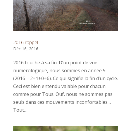
2016 rappel
Déc 16, 2016
2016 touche à sa fin. D’un point de vue
numérologique, nous sommes en année 9
(2016 = 2+1+0+6). Ce qui signifie la fin d’un cycle.
Ceci est bien entendu valable pour chacun
comme pour Tous. Ouf, nous ne sommes pas
seuls dans ces mouvements inconfortables…
Tout...