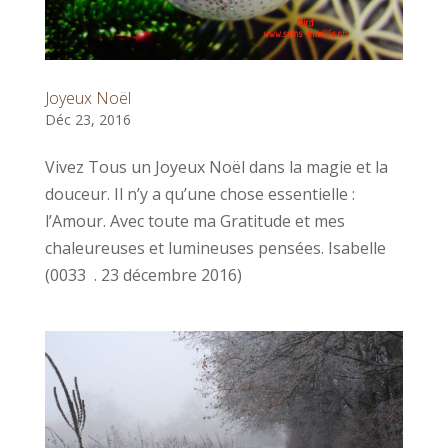
Joyeux Noël
Déc 23, 2016
Vivez Tous un Joyeux Noël dans la magie et la
douceur. Il n’y a qu’une chose essentielle :
l’Amour. Avec toute ma Gratitude et mes
chaleureuses et lumineuses pensées. Isabelle
(0033 . 23 décembre 2016)