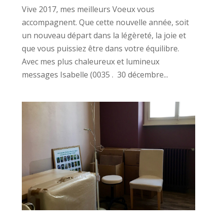
Vive 2017, mes meilleurs Voeux vous
accompagnent. Que cette nouvelle année, soit
un nouveau départ dans la légèreté, la joie et
que vous puissiez être dans votre équilibre.
Avec mes plus chaleureux et lumineux
messages Isabelle (0035 . 30 décembre...