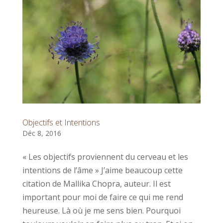
Objectifs et Intentions
Déc 8, 2016
« Les objectifs proviennent du cerveau et les
intentions de l’âme » J’aime beaucoup cette
citation de Mallika Chopra, auteur. Il est
important pour moi de faire ce qui me rend
heureuse. Là où je me sens bien. Pourquoi