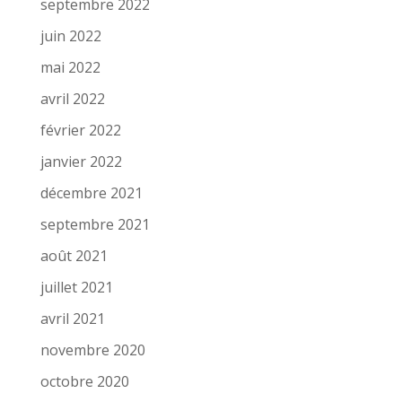
septembre 2022
juin 2022
mai 2022
avril 2022
février 2022
janvier 2022
décembre 2021
septembre 2021
août 2021
juillet 2021
avril 2021
novembre 2020
octobre 2020