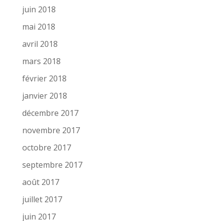
juin 2018
mai 2018
avril 2018
mars 2018
février 2018
janvier 2018
décembre 2017
novembre 2017
octobre 2017
septembre 2017
août 2017
juillet 2017
juin 2017