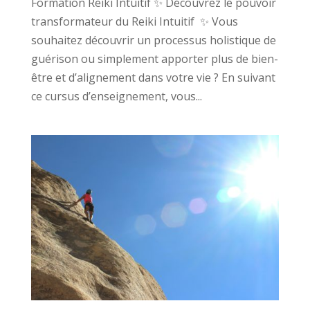
Formation Reiki Intuitif ✨ Découvrez le pouvoir
transformateur du Reiki Intuitif ✨ Vous
souhaitez découvrir un processus holistique de
guérison ou simplement apporter plus de bien-
être et d’alignement dans votre vie ? En suivant
ce cursus d’enseignement, vous...