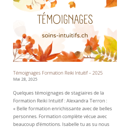
Témoignages Formation Reiki Intuitif – 2025
Mai 28, 2025
Quelques témoignages de stagiaires de la
Formation Reiki Intuitif : Alexandra Terron :
« Belle formation enrichissante avec de belles
personnes. Formation complète vécue avec
beaucoup d’émotions. Isabelle tu as su nous