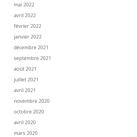
mai 2022
avril 2022
février 2022
janvier 2022
décembre 2021
septembre 2021
août 2021
juillet 2021
avril 2021
novembre 2020
octobre 2020
avril 2020
mars 2020