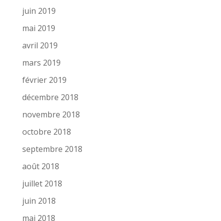
juin 2019
mai 2019
avril 2019
mars 2019
février 2019
décembre 2018
novembre 2018
octobre 2018
septembre 2018
août 2018
juillet 2018
juin 2018
mai 2018