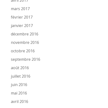
avril 2017
mars 2017
février 2017
janvier 2017
décembre 2016
novembre 2016
octobre 2016
septembre 2016
août 2016
juillet 2016
juin 2016
mai 2016
avril 2016