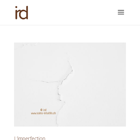
L’imperfection