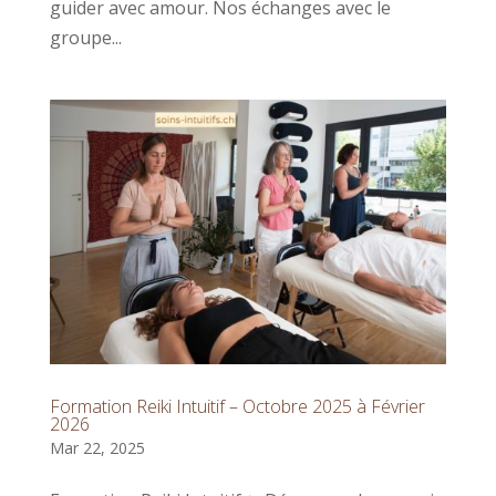
guider avec amour. Nos échanges avec le
groupe...
Formation Reiki Intuitif – Octobre 2025 à Février
2026
Mar 22, 2025