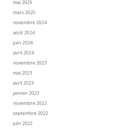
mai 2025
mars 2025
novembre 2024
août 2024
juin 2024
avril 2024
novembre 2023
mai 2023
avril 2023
janvier 2023
novembre 2022
septembre 2022
juin 2022