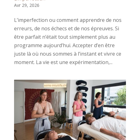
Avr 29, 2026
L’imperfection ou comment apprendre de nos
erreurs, de nos échecs et de nos épreuves. Si
être parfait n’était tout simplement plus au
programme aujourd’hui. Accepter d’en être
juste là où nous sommes à l’instant et vivre ce
moment. La vie est une expérimentation,...