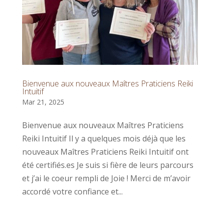
Bienvenue aux nouveaux Maîtres Praticiens Reiki
Intuitif
Mar 21, 2025
Bienvenue aux nouveaux Maîtres Praticiens
Reiki Intuitif Il y a quelques mois déjà que les
nouveaux Maîtres Praticiens Reiki Intuitif ont
été certifiés.es Je suis si fière de leurs parcours
et j’ai le coeur rempli de Joie ! Merci de m’avoir
accordé votre confiance et...