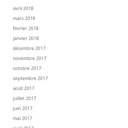
avril 2018
mars 2018
février 2018
janvier 2018
décembre 2017
novembre 2017
octobre 2017
septembre 2017
août 2017
juillet 2017
juin 2017
mai 2017