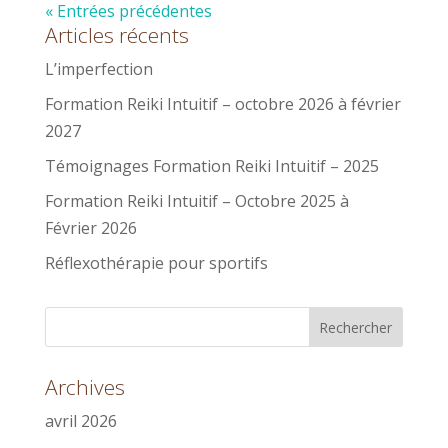
« Entrées précédentes
Articles récents
L’imperfection
Formation Reiki Intuitif – octobre 2026 à février
2027
Témoignages Formation Reiki Intuitif – 2025
Formation Reiki Intuitif – Octobre 2025 à
Février 2026
Réflexothérapie pour sportifs
Archives
avril 2026