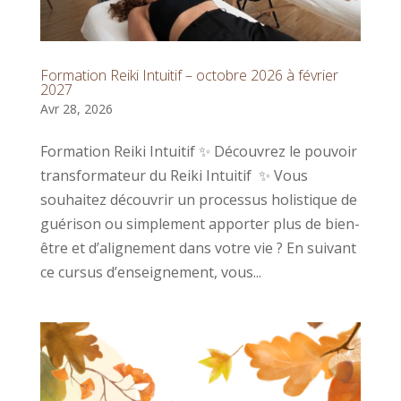
Formation Reiki Intuitif – octobre 2026 à février
2027
Avr 28, 2026
Formation Reiki Intuitif ✨ Découvrez le pouvoir
transformateur du Reiki Intuitif ✨ Vous
souhaitez découvrir un processus holistique de
guérison ou simplement apporter plus de bien-
être et d’alignement dans votre vie ? En suivant
ce cursus d’enseignement, vous...