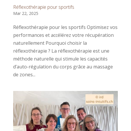
Réflexothérapie pour sportifs
Mar 22, 2025
Réflexothérapie pour les sportifs Optimisez vos
performances et accélérez votre récupération
naturellement Pourquoi choisir la
réflexothérapie ? La réflexothérapie est une
méthode naturelle qui stimule les capacités
d’auto-régulation du corps grâce au massage
de zones...