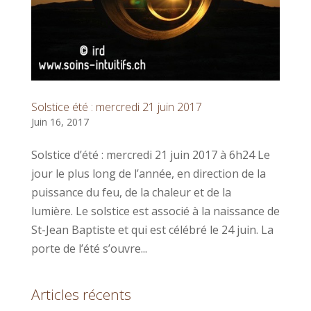
Solstice été : mercredi 21 juin 2017
Juin 16, 2017
Solstice d’été : mercredi 21 juin 2017 à 6h24 Le
jour le plus long de l’année, en direction de la
puissance du feu, de la chaleur et de la
lumière. Le solstice est associé à la naissance de
St-Jean Baptiste et qui est célébré le 24 juin. La
porte de l’été s’ouvre...
Articles récents