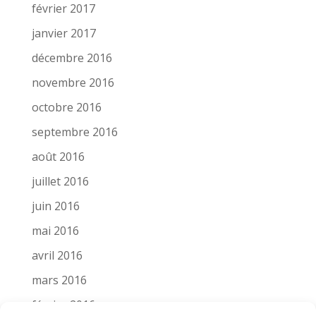
février 2017
janvier 2017
décembre 2016
novembre 2016
octobre 2016
septembre 2016
août 2016
juillet 2016
juin 2016
mai 2016
avril 2016
mars 2016
février 2016