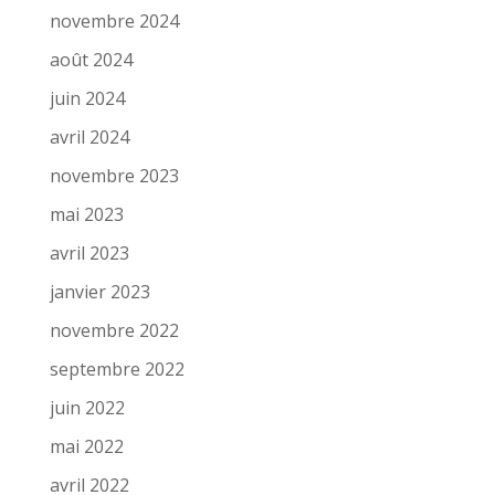
novembre 2024
août 2024
juin 2024
avril 2024
novembre 2023
mai 2023
avril 2023
janvier 2023
novembre 2022
septembre 2022
juin 2022
mai 2022
avril 2022