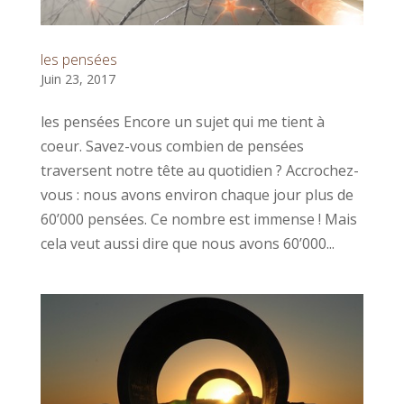
les pensées
Juin 23, 2017
les pensées Encore un sujet qui me tient à
coeur. Savez-vous combien de pensées
traversent notre tête au quotidien ? Accrochez-
vous : nous avons environ chaque jour plus de
60’000 pensées. Ce nombre est immense ! Mais
cela veut aussi dire que nous avons 60’000...