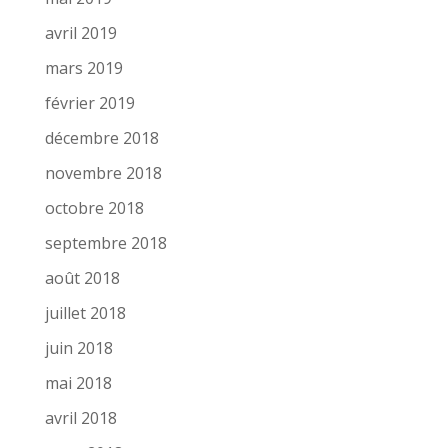
avril 2019
mars 2019
février 2019
décembre 2018
novembre 2018
octobre 2018
septembre 2018
août 2018
juillet 2018
juin 2018
mai 2018
avril 2018