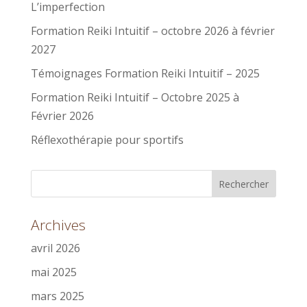
L’imperfection
Formation Reiki Intuitif – octobre 2026 à février
2027
Témoignages Formation Reiki Intuitif – 2025
Formation Reiki Intuitif – Octobre 2025 à
Février 2026
Réflexothérapie pour sportifs
Archives
avril 2026
mai 2025
mars 2025