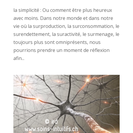
la simplicité : Ou comment être plus heureux
avec moins. Dans notre monde et dans notre
vie où la surproduction, la surconsommation, le
surendettement, la suractivité, le surmenage, le
toujours plus sont omniprésents, nous
pourrions prendre un moment de réflexion
afin...