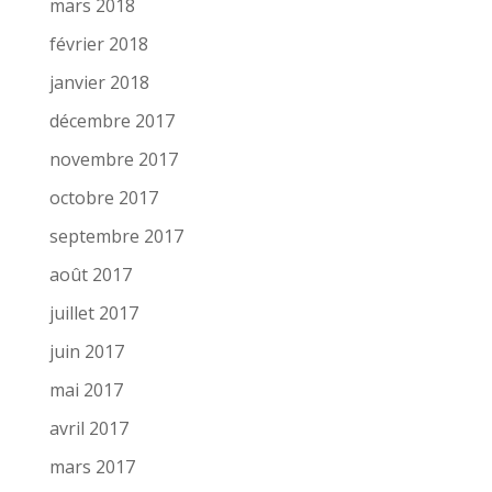
mars 2018
février 2018
janvier 2018
décembre 2017
novembre 2017
octobre 2017
septembre 2017
août 2017
juillet 2017
juin 2017
mai 2017
avril 2017
mars 2017