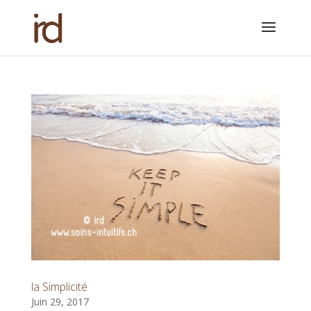
la Simplicité
Juin 29, 2017