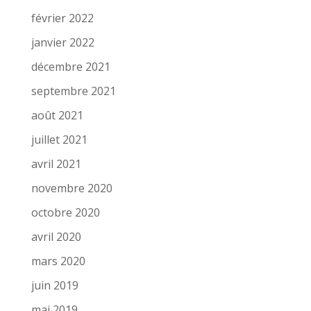
février 2022
janvier 2022
décembre 2021
septembre 2021
août 2021
juillet 2021
avril 2021
novembre 2020
octobre 2020
avril 2020
mars 2020
juin 2019
mai 2019