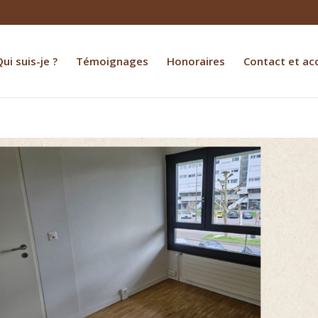
ui suis-je ?
Témoignages
Honoraires
Contact et ac