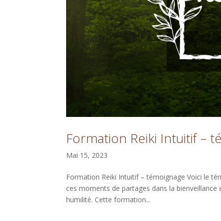
Formation Reiki Intuitif –
Mai 15, 2023
Formation Reiki Intuitif – témoignage Voici le 
ces moments de partages dans la bienveillance e
humilité. Cette formation...