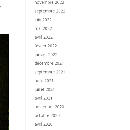
novembre 2022
e
septembre 2022
juin 2022
mai 2022
avril 2022
février 2022
janvier 2022
décembre 2021
septembre 2021
août 2021
juillet 2021
avril 2021
novembre 2020
octobre 2020
avril 2020