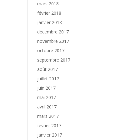
mars 2018
février 2018
janvier 2018
décembre 2017
novembre 2017
octobre 2017
septembre 2017
août 2017
juillet 2017
juin 2017
mai 2017
avril 2017
mars 2017
février 2017
janvier 2017