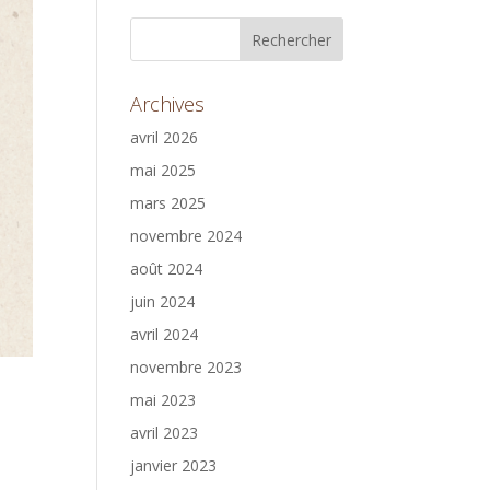
Archives
avril 2026
mai 2025
mars 2025
novembre 2024
août 2024
juin 2024
avril 2024
novembre 2023
mai 2023
avril 2023
janvier 2023