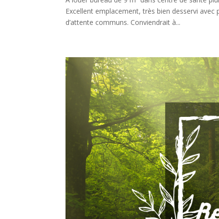
Excellent emplacement, très bien desservi avec pa
d’attente communs. Conviendrait à...