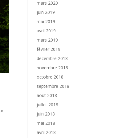
mars 2020
juin 2019
mai 2019
avril 2019
mars 2019
février 2019
décembre 2018
novembre 2018
octobre 2018
septembre 2018
août 2018
juillet 2018
ur
juin 2018
e
mai 2018
avril 2018