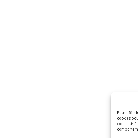
Pour offrir 
cookies pou
consentir à
comportemen