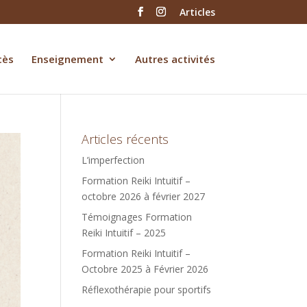
Articles
cès
Enseignement
Autres activités
Articles récents
L’imperfection
Formation Reiki Intuitif –
octobre 2026 à février 2027
Témoignages Formation
Reiki Intuitif – 2025
Formation Reiki Intuitif –
Octobre 2025 à Février 2026
Réflexothérapie pour sportifs