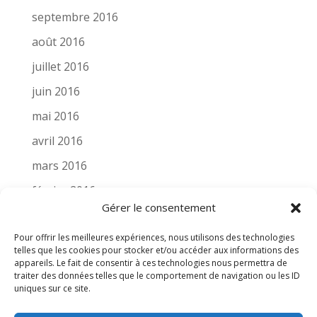
septembre 2016
août 2016
juillet 2016
juin 2016
mai 2016
avril 2016
mars 2016
février 2016
Gérer le consentement
novembre 2015
Pour offrir les meilleures expériences, nous utilisons des technologies
octobre 2015
telles que les cookies pour stocker et/ou accéder aux informations des
appareils. Le fait de consentir à ces technologies nous permettra de
septembre 2015
traiter des données telles que le comportement de navigation ou les ID
août 2015
uniques sur ce site.