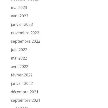
mai 2023
avril 2023
janvier 2023
novembre 2022
septembre 2022
juin 2022
mai 2022
avril 2022
février 2022
janvier 2022
décembre 2021
septembre 2021