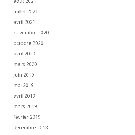
août 2021
juillet 2021
avril 2021
novembre 2020
octobre 2020
avril 2020
mars 2020
juin 2019
mai 2019
avril 2019
mars 2019
février 2019
décembre 2018