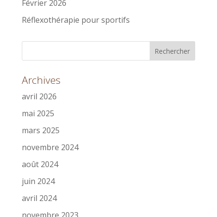
Février 2026
Réflexothérapie pour sportifs
Archives
avril 2026
mai 2025
mars 2025
novembre 2024
août 2024
juin 2024
avril 2024
novembre 2023