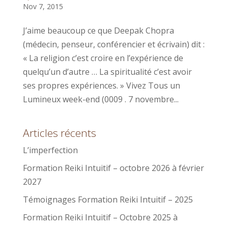
Nov 7, 2015
J’aime beaucoup ce que Deepak Chopra
(médecin, penseur, conférencier et écrivain) dit :
« La religion c’est croire en l’expérience de
quelqu’un d’autre … La spiritualité c’est avoir
ses propres expériences. » Vivez Tous un
Lumineux week-end (0009 . 7 novembre...
Articles récents
L’imperfection
Formation Reiki Intuitif – octobre 2026 à février
2027
Témoignages Formation Reiki Intuitif – 2025
Formation Reiki Intuitif – Octobre 2025 à