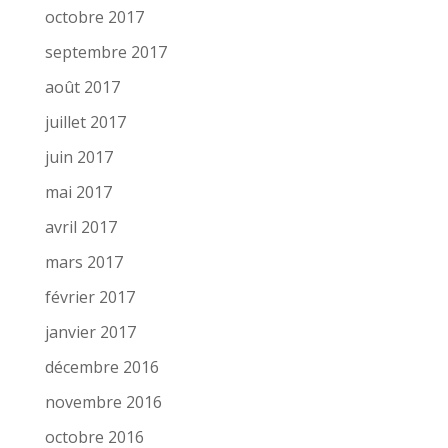
octobre 2017
septembre 2017
août 2017
juillet 2017
juin 2017
mai 2017
avril 2017
mars 2017
février 2017
janvier 2017
décembre 2016
novembre 2016
octobre 2016