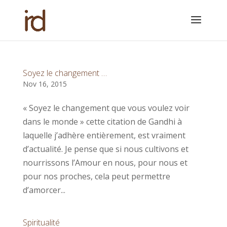
Soyez le changement …
Nov 16, 2015
« Soyez le changement que vous voulez voir
dans le monde » cette citation de Gandhi à
laquelle j’adhère entièrement, est vraiment
d’actualité. Je pense que si nous cultivons et
nourrissons l’Amour en nous, pour nous et
pour nos proches, cela peut permettre
d’amorcer...
Spiritualité