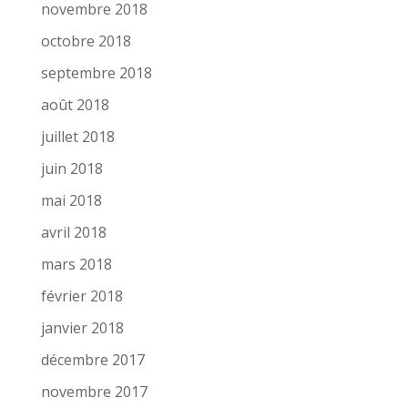
novembre 2018
octobre 2018
septembre 2018
août 2018
juillet 2018
juin 2018
mai 2018
avril 2018
mars 2018
février 2018
janvier 2018
décembre 2017
novembre 2017