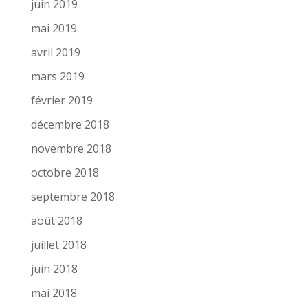
juin 2019
mai 2019
avril 2019
mars 2019
février 2019
décembre 2018
novembre 2018
octobre 2018
septembre 2018
août 2018
juillet 2018
juin 2018
mai 2018