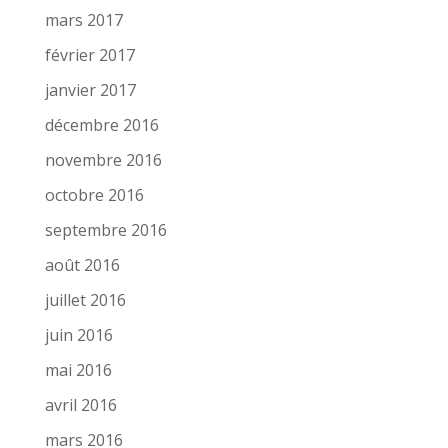
mars 2017
février 2017
janvier 2017
décembre 2016
novembre 2016
octobre 2016
septembre 2016
août 2016
juillet 2016
juin 2016
mai 2016
avril 2016
mars 2016