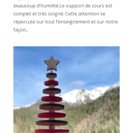
beaucoup d’humilité.Le support de cours est
complet et très soigné. Cette attention se
répercute sur tout l’enseignement et sur notre
façon...