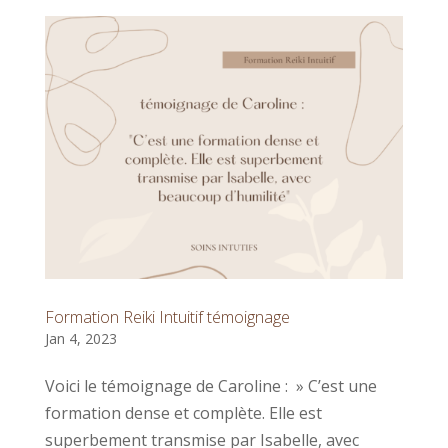
Formation Reiki Intuitif témoignage
Jan 4, 2023
Voici le témoignage de Caroline : » C’est une
formation dense et complète. Elle est
superbement transmise par Isabelle, avec