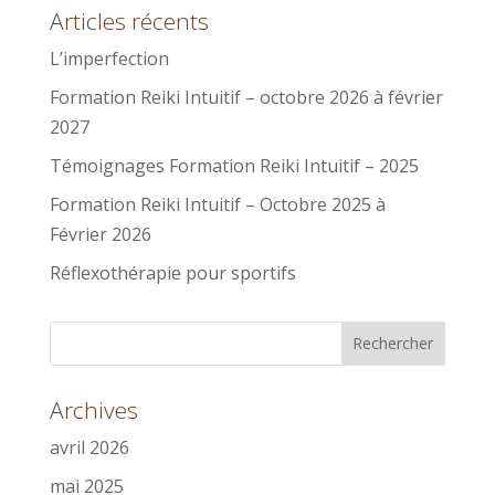
Articles récents
L’imperfection
Formation Reiki Intuitif – octobre 2026 à février
2027
Témoignages Formation Reiki Intuitif – 2025
Formation Reiki Intuitif – Octobre 2025 à
Février 2026
Réflexothérapie pour sportifs
Archives
avril 2026
mai 2025