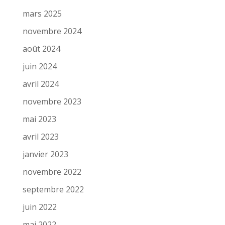
mars 2025
novembre 2024
août 2024
juin 2024
avril 2024
novembre 2023
mai 2023
avril 2023
janvier 2023
novembre 2022
septembre 2022
juin 2022
mai 2022