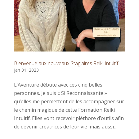
Bienvenue aux nouveaux Stagiaires Reiki Intuitif
Jan 31, 2023
L’Aventure débute avec ces cinq belles
personnes. Je suis « Si Reconnaissante »
qu’elles me permettent de les accompagner sur
le chemin magique de cette Formation Reiki
Intuitif. Elles vont recevoir pléthore d’outils afin
de devenir créatrices de leur vie mais aussi...