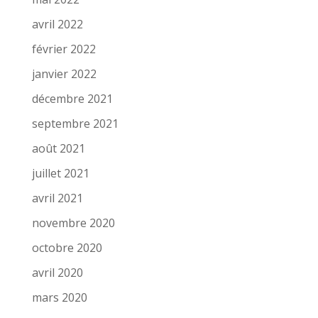
avril 2022
février 2022
janvier 2022
décembre 2021
septembre 2021
août 2021
juillet 2021
avril 2021
novembre 2020
octobre 2020
avril 2020
mars 2020