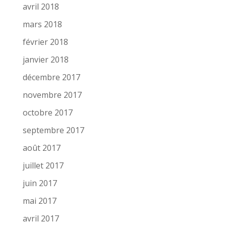
avril 2018
mars 2018
février 2018
janvier 2018
décembre 2017
novembre 2017
octobre 2017
septembre 2017
août 2017
juillet 2017
juin 2017
mai 2017
avril 2017