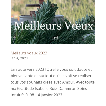
Meilleurs Voeux 2023
Jan 4, 2023
En route vers 2023 ! Qu’elle vous soit douce et
bienveillante et surtout qu’elle voit se réaliser
tous vos souhaits créés avec Amour. Avec toute
ma Gratitude Isabelle Ruiz-Dammron Soins-
Intuitifs 0198 . 4 janvier 2023...