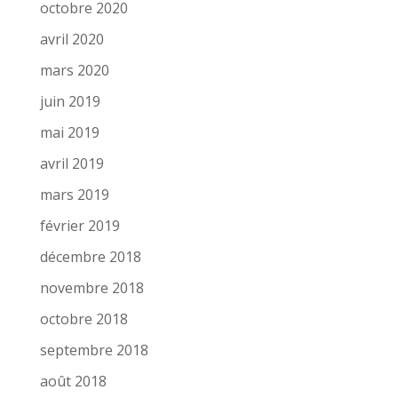
octobre 2020
avril 2020
mars 2020
juin 2019
mai 2019
avril 2019
mars 2019
février 2019
décembre 2018
novembre 2018
octobre 2018
septembre 2018
août 2018