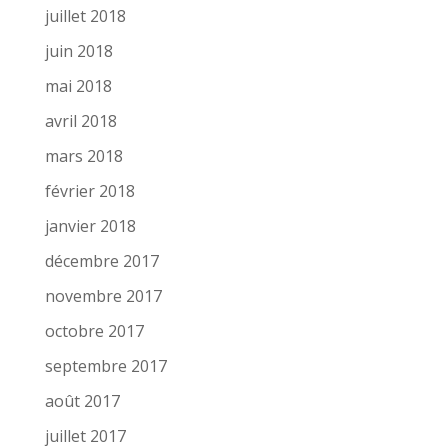
juillet 2018
juin 2018
mai 2018
avril 2018
mars 2018
février 2018
janvier 2018
décembre 2017
novembre 2017
octobre 2017
septembre 2017
août 2017
juillet 2017