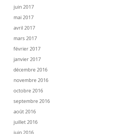
juin 2017
mai 2017
avril 2017
mars 2017
février 2017
janvier 2017
décembre 2016
novembre 2016
octobre 2016
septembre 2016
août 2016
juillet 2016
juin 2016