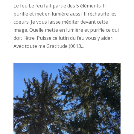
Le feu Le feu fait partie des 5 éléments. Il
purifie et met en lumière aussi. Il réchauffe les
coeurs. Je vous laisse méditer devant cette
image. Quelle mette en lumière et purifie ce qui
doit l’être. Puisse ce lutin du feu vous y aider.
Avec toute ma Gratitude (0013...