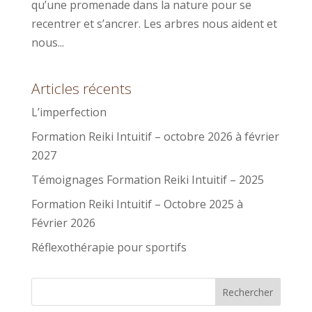
qu’une promenade dans la nature pour se
recentrer et s’ancrer. Les arbres nous aident et
nous...
Articles récents
L’imperfection
Formation Reiki Intuitif – octobre 2026 à février
2027
Témoignages Formation Reiki Intuitif – 2025
Formation Reiki Intuitif – Octobre 2025 à
Février 2026
Réflexothérapie pour sportifs