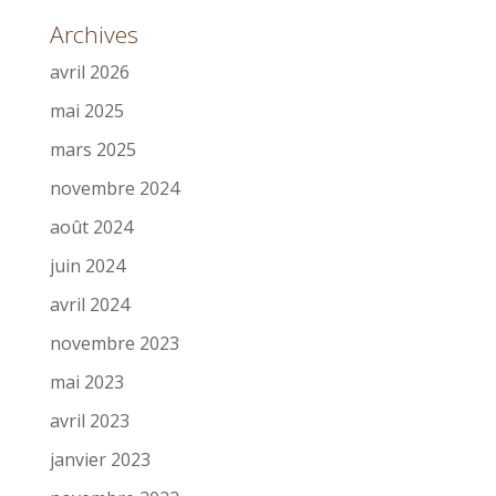
Archives
avril 2026
mai 2025
mars 2025
novembre 2024
août 2024
juin 2024
avril 2024
novembre 2023
mai 2023
avril 2023
janvier 2023