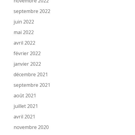
novembre 2022
septembre 2022
juin 2022
mai 2022
avril 2022
février 2022
janvier 2022
décembre 2021
septembre 2021
août 2021
juillet 2021
avril 2021
novembre 2020