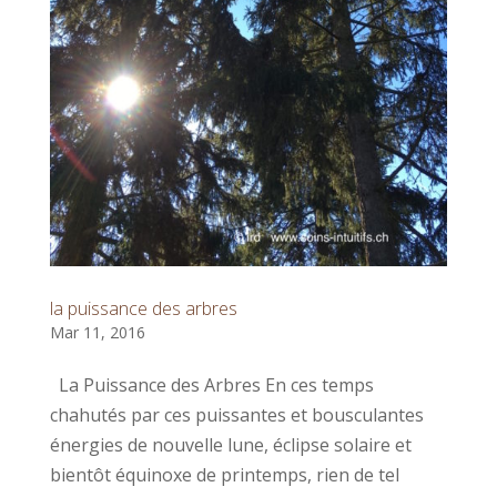
la puissance des arbres
Mar 11, 2016
La Puissance des Arbres En ces temps
chahutés par ces puissantes et bousculantes
énergies de nouvelle lune, éclipse solaire et
bientôt équinoxe de printemps, rien de tel