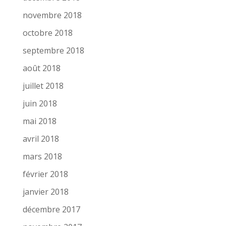
novembre 2018
octobre 2018
septembre 2018
août 2018
juillet 2018
juin 2018
mai 2018
avril 2018
mars 2018
février 2018
janvier 2018
décembre 2017