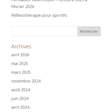
Février 2026
Réflexothérapie pour sportifs
Archives
avril 2026
mai 2025
mars 2025
novembre 2024
août 2024
juin 2024
avril 2024