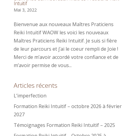
Intuitif
Mai 3, 2022
Bienvenue aux nouveaux Maîtres Praticiens
Reiki Intuitif WAOW les voici les nouveaux
Maîtres Praticiens Reiki Intuitif. Je suis si fière
de leur parcours et j’ai le coeur rempli de Joie !
Merci de m’avoir accordé votre confiance et de
m’avoir permise de vous...
Articles récents
L’imperfection
Formation Reiki Intuitif – octobre 2026 à février
2027
Témoignages Formation Reiki Intuitif – 2025
Formation Reiki Intuitif – Octobre 2025 à