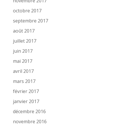
novembre 2017
octobre 2017
septembre 2017
août 2017
juillet 2017
juin 2017
mai 2017
avril 2017
mars 2017
février 2017
janvier 2017
décembre 2016
novembre 2016