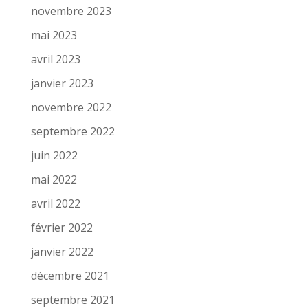
novembre 2023
mai 2023
avril 2023
janvier 2023
novembre 2022
septembre 2022
juin 2022
mai 2022
avril 2022
février 2022
janvier 2022
décembre 2021
septembre 2021