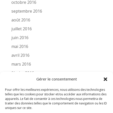
octobre 2016
septembre 2016
août 2016
juillet 2016
juin 2016
mai 2016
avril 2016
mars 2016
février 2016
Gérer le consentement
novembre 2015
Pour offrir les meilleures expériences, nous utilisons des technologies
octobre 2015
telles que les cookies pour stocker et/ou accéder aux informations des
septembre 2015
appareils. Le fait de consentir à ces technologies nous permettra de
traiter des données telles que le comportement de navigation ou les ID
août 2015
uniques sur ce site.