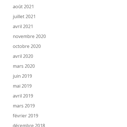
août 2021
juillet 2021
avril 2021
novembre 2020
octobre 2020
avril 2020
mars 2020
juin 2019
mai 2019
avril 2019
mars 2019
février 2019
décembre 2018